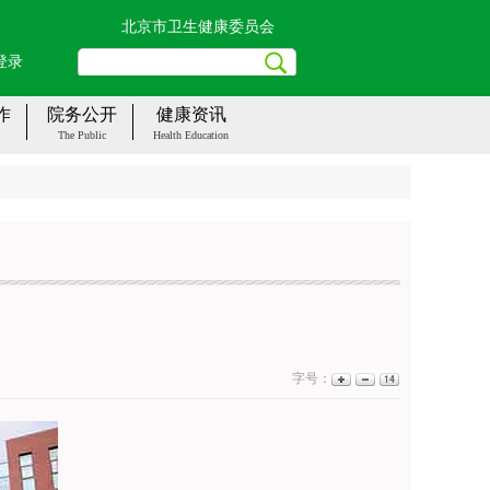
北京市卫生健康委员会
登录
作
院务公开
健康资讯
The Public
Health Education
字号：