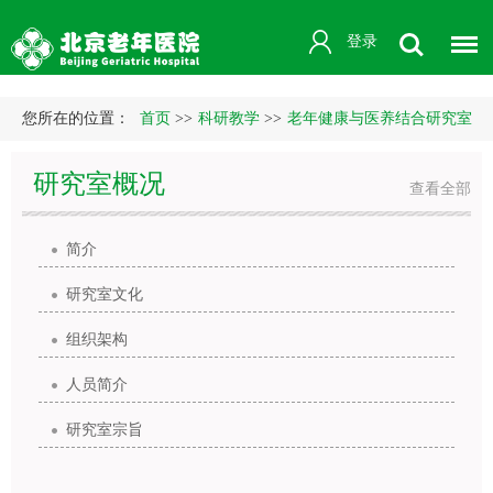
登录
您所在的位置：
首页
>>
科研教学
>>
老年健康与医养结合研究室
研究室概况
查看全部
简介
研究室文化
组织架构
人员简介
研究室宗旨