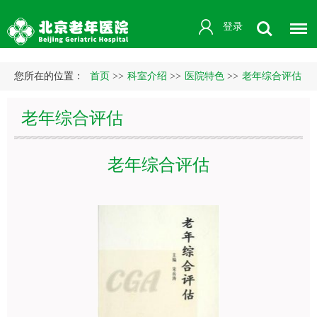
登录
您所在的位置：
首页
>>
科室介绍
>>
医院特色
>>
老年综合评估
老年综合评估
老年综合评估