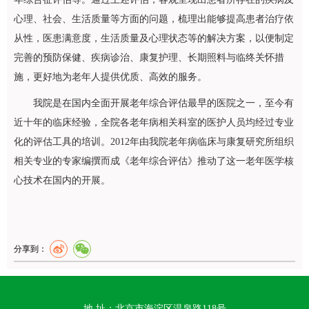
心理、社会、生活质量等方面的问题，梳理出能够提高患者治疗依
从性，医患满意度，生活质量及心理状态等的解决方案，以便制定
完善的预防保健、疾病诊治、康复护理、长期照料与临终关怀措
施，更好地为老年人提供优质、高效的服务。
我院是在国内全面开展老年综合评估最早的医院之一，至今有
近十年的临床经验，全院各老年病相关科室的医护人员均经过专业
化的评估工具的培训。2012年由我院老年病临床与康复研究所组织
相关专业的专家编撰而成《老年综合评估》推动了这一老年医学核
心技术在国内的开展。
分享到：
地 址：北京市海淀区温泉路118号