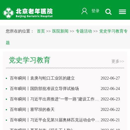
登录
您所在的位置：
首页
>>
医院新闻
>>
专题活动
>>
党史学习教育专
题
党史学习教育
更多>>
百年瞬间丨袁庚与蛇口工业区的建立
2022-06-27
百年瞬间丨国防部批准设立导弹试验场
2022-06-24
百年瞬间丨习近平出席推进“一带一路”建设工作…
2022-06-23
百年瞬间｜塞罕坝的春天
2022-06-22
百年瞬间丨习近平会见第31届奥林匹克运动会中国…
2022-06-21