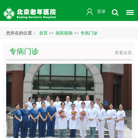
登录
您所在的位置：
首页
>>
就医指南
>>
专病门诊
专病门诊
查看全部