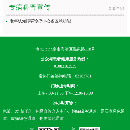
专病科普宣传
查看全部
老年认知障碍诊疗中心各区域功能
地 址：北京市海淀区温泉路118号
公众与患者健康服务热线：
01083183939
发热门诊咨询电话：83183781
门诊挂号时间：
上午7:30-11:30 下午12:30-16:00
24小时开诊：
急诊、发热门诊、神经血管介入中心、胸痛绿色通道、尿石症绿色通
道、腹痛绿色通道、创伤绿色通道
官
官