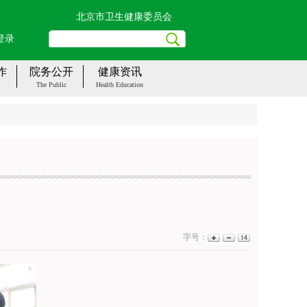
北京市卫生健康委员会
登录
作
院务公开
健康资讯
The Public
Health Education
字号：