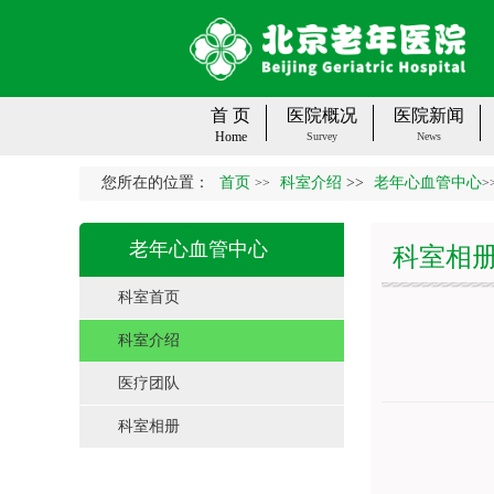
首 页
医院概况
医院新闻
Home
Survey
News
您所在的位置：
首页
科室介绍
>>
老年心血管中心
>>
>
老年心血管中心
科室相
科室首页
科室介绍
医疗团队
科室相册