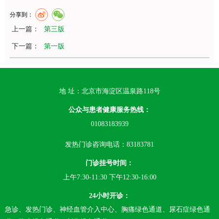
分享到：
上一篇：
第三版
下一篇：
第一版
地 址：北京市海淀区温泉路118号
公众与患者健康服务热线：
01083183939
发热门诊咨询电话：83183781
门诊挂号时间：
上午7:30-11:30 下午12:30-16:00
24小时开诊：
急诊、发热门诊、神经血管介入中心、胸痛绿色通道、尿石症绿色通