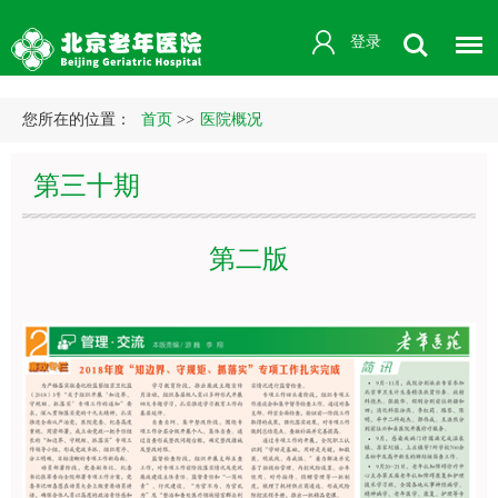
登录
您所在的位置：
首页
>>
医院概况
第三十期
第二版