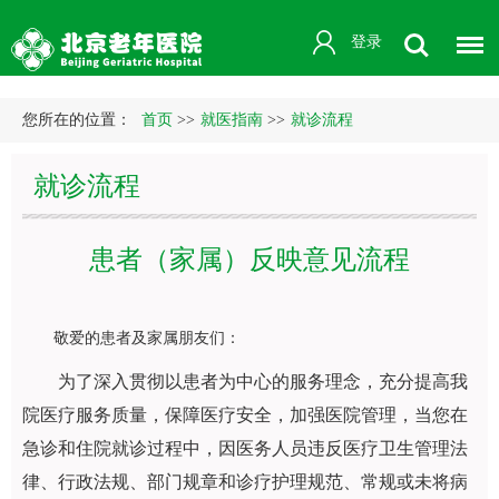
登录
您所在的位置：
首页
>>
就医指南
>>
就诊流程
就诊流程
患者（家属）反映意见流程
敬爱的患者及家属朋友们：
为了深入贯彻以患者为中心的服务理念，充分提高我
院医疗服务质量，保障医疗安全，加强医院管理，当您在
急诊和住院就诊过程中，因医务人员违反医疗卫生管理法
律、行政法规、部门规章和诊疗护理规范、常规或未将病