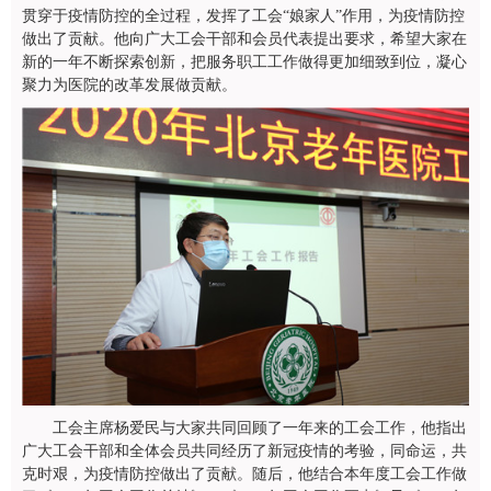
贯穿于疫情防控的全过程，发挥了工会
“娘家人”作用，为疫情防控
做出了贡献。他向广大工会干部和会员代表提出要求，希望大家在
新的一年不断探索创新，把服务职工工作做得更加细致到位，凝心
聚力为医院的改革发展做贡献。
工会主席杨爱民与大家共同回顾了一年来的工会工作，他指出
广大工会干部和全体会员共同经历了新冠疫情的考验，同命运，共
克时艰，为疫情防控做出了贡献。随后，他结合本年度工会工作做