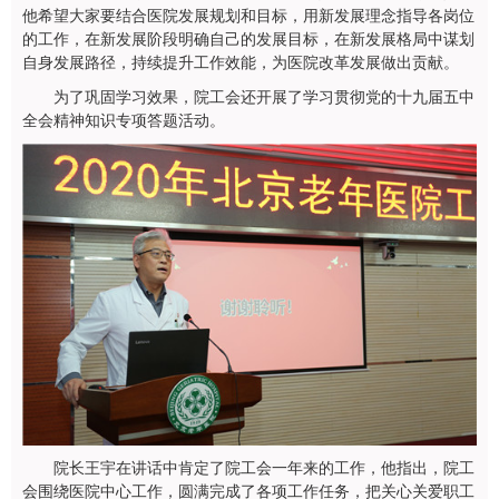
他希望大家要结合医院发展规划和目标，用新发展理念指导各岗位
的工作，在新发展阶段明确自己的发展目标，在新发展格局中谋划
自身发展路径，持续提升工作效能，为医院改革发展做出贡献。
为了巩固学习效果，院工会还开展了学习贯彻党的十九届五中
全会精神知识专项答题活动。
院长王宇在讲话中肯定了院工会一年来的工作，他指出，院工
会围绕医院中心工作，圆满完成了各项工作任务，把关心关爱职工