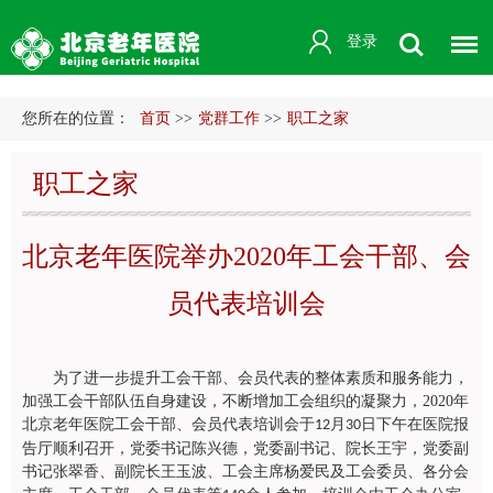
登录
您所在的位置：
首页
>>
党群工作
>>
职工之家
职工之家
北京老年医院举办2020年工会干部、会
员代表培训会
为了进一步提升工会干部、会员代表的整体素质和服务能力，
加强工会干部队伍自身建设，不断增加工会组织的凝聚力，
2020
年
北京老年医院工会干部、会员代表培训会于
月
日下午在医院报
12
30
告厅顺利召开，党委书记陈兴德，党委副书记、院长王宇，党委副
书记张翠香、副院长王玉波、工会主席杨爱民及工会委员、各分会