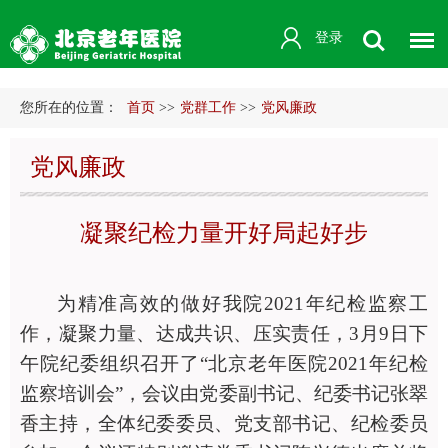
登录
您所在的位置：
首页
>>
党群工作
>>
党风廉政
党风廉政
凝聚纪检力量开好局起好步
为精准高效的做好我院
2021年纪检监察工
作，凝聚力量、达成共识、压实责任，3月9日下
午院纪委组织召开了“北京老年医院2021年纪检
监察培训会”，会议由党委副书记、纪委书记张翠
香主持，全体纪委委员、党支部书记、纪检委员