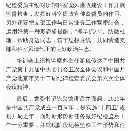
纪检委员主动对所辖科室党风廉政建设工作开展
监督检查，发挥好科室廉政宣传监督员的作用。
另外还要把支部工作与日常业务工作紧密结合，
运用好第一种形态多提醒，“抓早抓小”、防微杜
渐，帮助身边同志，筑牢思想底线，共同营造支
部和科室风清气正的良好政治生态。
培训会上纪检监察办主任游巍传达了中国共
产党第十九届中央委员会五次全体会议和
中国共
产党北京市第十二届纪律检查委员会第六次全体
会议精神。
最后，党委书记陈兴德讲话并强调，
2021年
是中国共产党成立一百周年，是实施“十四五”规
划开局之年，面对新形势新任务做好纪检监察工
作十分重要，并就现阶段纪检监察工作形势和任