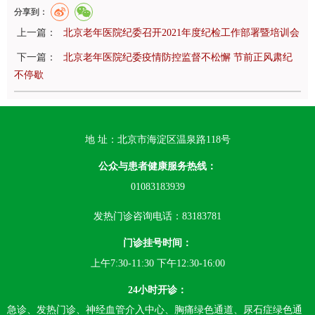
分享到：
上一篇：
北京老年医院纪委召开2021年度纪检工作部署暨培训会
下一篇：
北京老年医院纪委疫情防控监督不松懈 节前正风肃纪
不停歇
地 址：北京市海淀区温泉路118号
公众与患者健康服务热线：
01083183939
发热门诊咨询电话：83183781
门诊挂号时间：
上午7:30-11:30 下午12:30-16:00
24小时开诊：
急诊、发热门诊、神经血管介入中心、胸痛绿色通道、尿石症绿色通