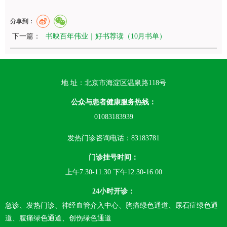
分享到：
下一篇：
书映百年伟业｜好书荐读（10月书单）
地 址：北京市海淀区温泉路118号
公众与患者健康服务热线：
01083183939
发热门诊咨询电话：83183781
门诊挂号时间：
上午7:30-11:30 下午12:30-16:00
24小时开诊：
急诊、发热门诊、神经血管介入中心、胸痛绿色通道、尿石症绿色通
道、腹痛绿色通道、创伤绿色通道