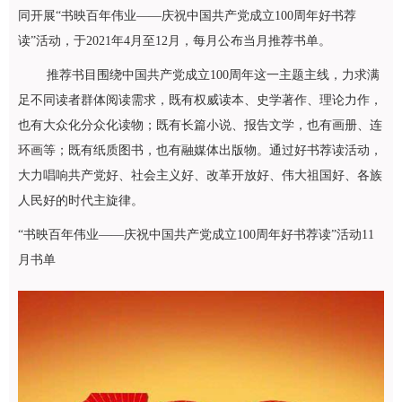
同开展“书映百年伟业——庆祝中国共产党成立100周年好书荐
读”活动，于2021年4月至12月，每月公布当月推荐书单。
推荐书目围绕中国共产党成立100周年这一主题主线，力求满
足不同读者群体阅读需求，既有权威读本、史学著作、理论力作，
也有大众化分众化读物；既有长篇小说、报告文学，也有画册、连
环画等；既有纸质图书，也有融媒体出版物。通过好书荐读活动，
大力唱响共产党好、社会主义好、改革开放好、伟大祖国好、各族
人民好的时代主旋律。
“书映百年伟业——庆祝中国共产党成立100周年好书荐读”活动11
月书单