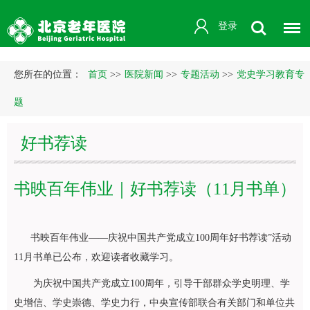
登录
您所在的位置：
首页
>>
医院新闻
>>
专题活动
>>
党史学习教育专
题
好书荐读
书映百年伟业｜好书荐读（11月书单）
书映百年伟业——庆祝中国共产党成立100周年好书荐读”活动
11月书单已公布，欢迎读者收藏学习。
为庆祝中国共产党成立100周年，引导干部群众学史明理、学
史增信、学史崇德、学史力行，中央宣传部联合有关部门和单位共