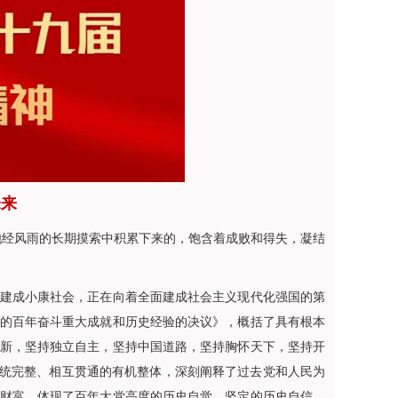
未来
经风雨的长期摸索中积累下来的，饱含着成败和得失，凝结
建成小康社会，正在向着全面建成社会主义现代化强国的第
的百年奋斗重大成就和历史经验的决议》，概括了具有根本
新，坚持独立自主，坚持中国道路，坚持胸怀天下，坚持开
系统完整、相互贯通的有机整体，深刻阐释了过去党和人民为
财富，体现了百年大党高度的历史自觉、坚定的历史自信，