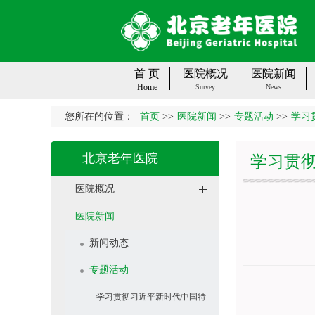
首 页
医院概况
医院新闻
Home
Survey
News
您所在的位置：
首页
>>
医院新闻
>>
专题活动
>>
学习
北京老年医院
学习贯
医院概况
医院新闻
新闻动态
专题活动
学习贯彻习近平新时代中国特