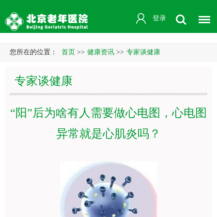
登录
您所在的位置：
首页
>>
健康资讯
>>
专家谈健康
专家谈健康
“阳”后为啥有人需要做心电图，心电图
异常就是心肌炎吗？