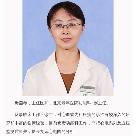
樊燕琴
，主任医师，北京老年医院
功能科
副主任。
从事临床工作20余年，对心血管内科疾病的诊治有较深入的研
究和丰富的临床经验，目前负责
功能科
工作，严把心电系列及血压
监测质量关，擅长复杂心电图的分析。