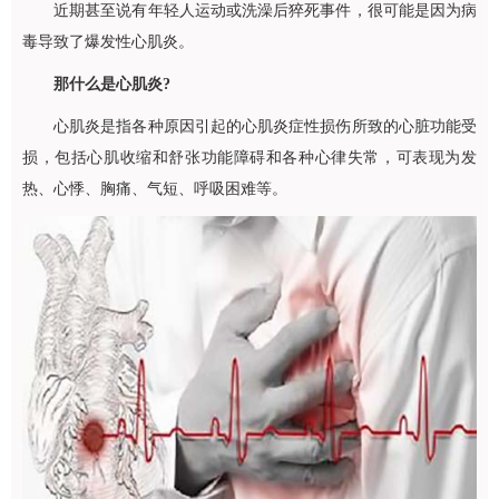
近期甚至说有年轻人运动或洗澡后猝死事件，很可能是因为病
毒导致了爆发性心肌炎。
那什么是心肌炎?
心肌炎是指各种原因引起的心肌炎症性损伤所致的心脏功能受
损，包括心肌收缩和舒张功能障碍和各种心律失常，可表现为发
热、心悸、胸痛、气短、呼吸困难等。