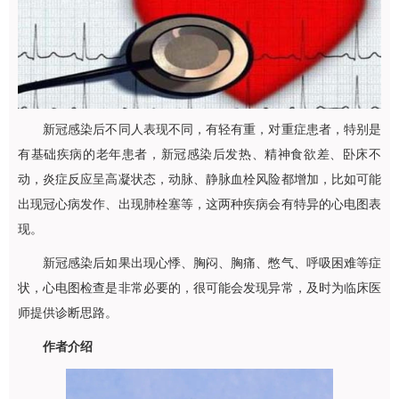
新冠感染后不同人表现不同，有轻有重，对重症患者，特别是
有基础疾病的老年患者，新冠感染后发热、精神食欲差、卧床不
动，炎症反应呈高凝状态，动脉、静脉血栓风险都增加，比如可能
出现冠心病发作、出现肺栓塞等，这两种疾病会有特异的心电图表
现。
新冠感染后如果出现心悸、胸闷、胸痛、憋气、呼吸困难等症
状，心电图检查是非常必要的，很可能会发现异常，及时为临床医
师提供诊断思路。
作者介绍