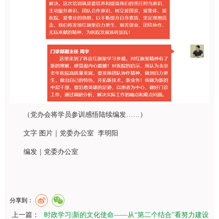
（党办会将学员参训感悟陆续编发……）
文字 图片｜党委办公室 李明阳
编发｜党委办公室
分享到：
上一篇：
时政学习|新的文化使命——从“第二个结合”看努力建设