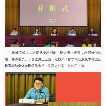
开班仪式上，医院党委副书记、纪委书记王蕾，副院长
倪如
暘
，党委委员、工会主席王玉波，红旗渠干部学院信息技术部主任
杨玉朝和全体参训学员出席，党委办公室主任刘宇主持。