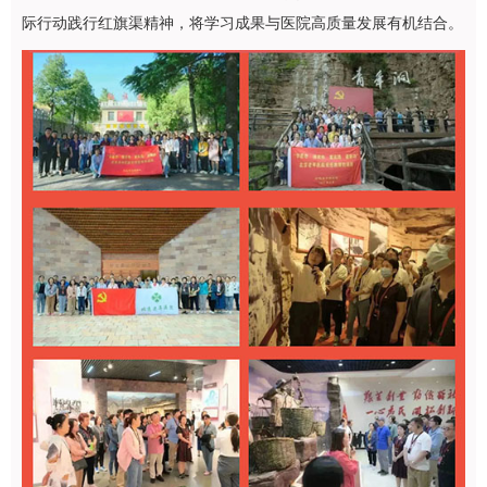
际行动践行红旗渠精神，将学习成果与医院高质量发展有机结合。