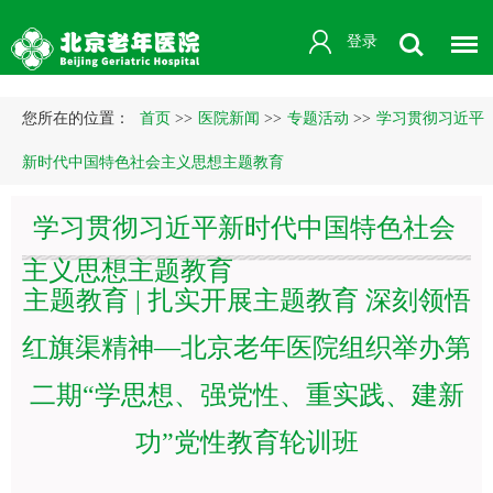
登录
您所在的位置：
首页
>>
医院新闻
>>
专题活动
>>
学习贯彻习近平
新时代中国特色社会主义思想主题教育
学习贯彻习近平新时代中国特色社会
主义思想主题教育
主题教育 | 扎实开展主题教育 深刻领悟
红旗渠精神—北京老年医院组织举办第
二期“学思想、强党性、重实践、建新
功”党性教育轮训班