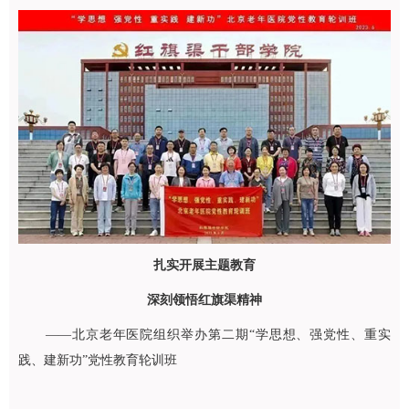
扎实开展主题教育
深刻领悟红旗渠精神
——北京老年医院组织举办第二期“学思想、强党性、重实
践、建新功”党性教育轮训班