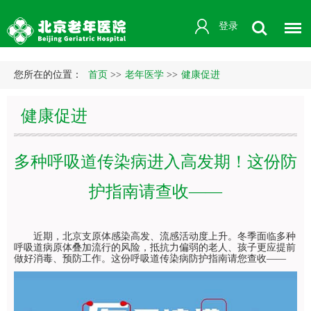
登录
您所在的位置：
首页
>>
老年医学
>>
健康促进
健康促进
多种呼吸道传染病进入高发期！这份防
护指南请查收——
近期，北京支原体感染高发、流感活动度上升。冬季面临多种
呼吸道病原体叠加流行的风险，抵抗力偏弱的老人、孩子更应提前
做好消毒、预防工作。这份呼吸道传染病防护指南请您查收——