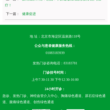
疗！
下一篇：
健康促进
地 址：北京市海淀区温泉路118号
公众与患者健康服务热线：
01083183939
发热门诊咨询电话：83183781
门诊挂号时间：
上午7:30-11:30 下午12:30-16:00
24小时开诊：
急诊、发热门诊、神经血管介入中心、胸痛绿色通道、尿石症绿色通
道、腹痛绿色通道、创伤绿色通道