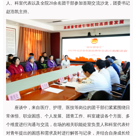
人、科室代表以及全院20余名团干部参加首期交流沙龙，团委书记
赵浩凯主持。
座谈中，来自医疗、护理、医技等岗位的团干部们紧紧围绕日
常体悟、职业困惑、个人发展、团青工作、科室建设各个方面、多
个维度进行沟通与交流，在场的相关职能处室负责人和科室代表针
对青年提出的困惑和需求及时进行解答与记录，并结合自身成长经