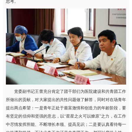
思考。
党委副书记王蕾充分肯定了团干部们为医院建设和共青团工作
所做出的贡献，对大家提出的共性问题做了解答，同时对在场青年
提出两点希望：一是青年正处于最富激情和创造力的年龄阶段，要
有坚定的信仰和坚强的意志，以“星星之火可以燎原”之力，在工作
中尽情发挥所能、不断增长本领、提高见识；二是要认真看待每一