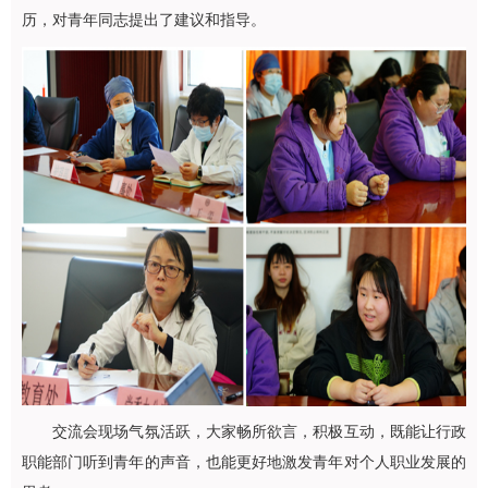
历，对青年同志提出了建议和指导。
交流会现场气氛活跃，大家畅所欲言，积极互动，既能让行政
职能部门听到青年的声音，也能更好地激发青年对个人职业发展的