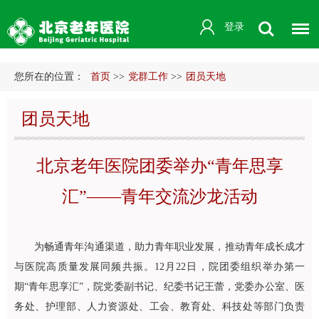
登录
您所在的位置：
首页
>>
党群工作
>>
团员天地
团员天地
北京老年医院团委举办“青年思享
汇”——青年交流沙龙活动
为畅通青年沟通渠道，助力青年职业发展，推动青年成长成才
与医院高质量发展同频共振。12月22日，院团委组织举办第一
期“青年思享汇”，院党委副书记、纪委书记王蕾，党委办公室、医
务处、护理部、人力资源处、工会、教育处、科技处等部门负责