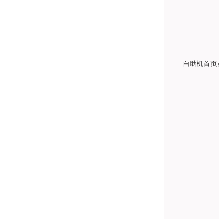
自助机首页