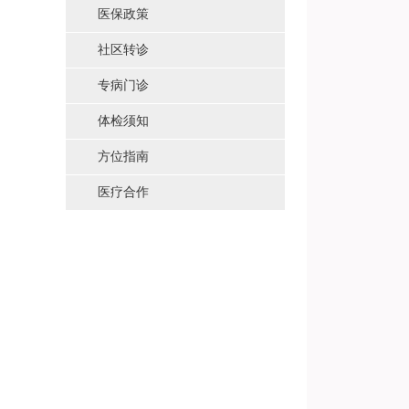
医保政策
社区转诊
专病门诊
体检须知
方位指南
医疗合作