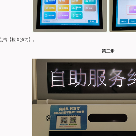
点击【检查预约】。
第二步