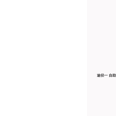
途径一
自助