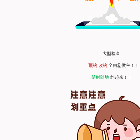
大型检查
预约 改约
全由您做主！！
随时随地
约起来！！