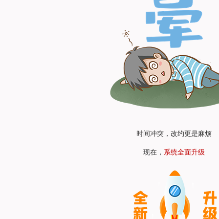
时间冲突，改约更是麻烦
现在，
系统全面升级