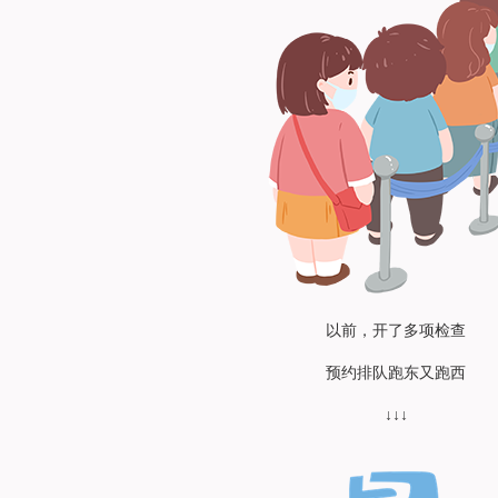
以前，开了多项检查
预约排队跑东又跑西
↓↓↓