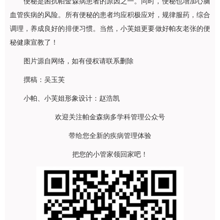
便秘是困扰帕金森病患者的原因之一。同时，便秘也增加心脑
血管疾病的风险。所有便秘的患者均应积极应对，规律服药，综合
调理，养成良好的排便习惯。当然，小芙姐更要做好帕友老张的便
秘健康宣教了！
图片源自网络，如有侵权请联系删除
撰稿：
吴玉芙
小帕、小芙姐形象设计：赵浩凯
欢迎关注帕金森病多学科管理公众号
带给您全新的疾病管理体验
把您的小管家领回家吧！