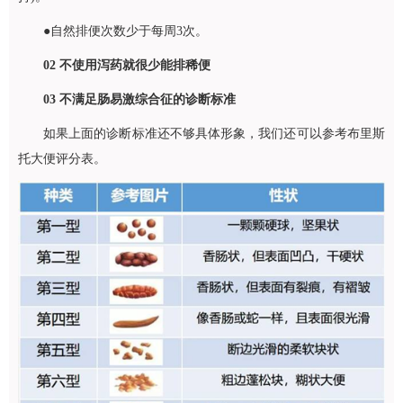
●自然排便次数少于每周3次。
02
不使用泻药就很少能排稀便
03
不满足肠易激综合征的诊断标准
如果上面的诊断标准还不够具体形象，我们还可以参考布里斯
托大便评分表。