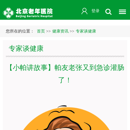
登录
您所在的位置：
首页
>>
健康资讯
>>
专家谈健康
专家谈健康
【小帕讲故事】帕友老张又到急诊灌肠
了！