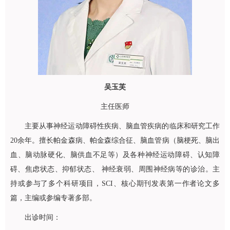
吴玉芙
主任医师
主要从事神经运动障碍性疾病、脑血管疾病的临床和研究工作
20余年。擅长帕金森病、帕金森综合征、脑血管病（脑梗死、脑出
血、脑动脉硬化、脑供血不足等）及各种神经运动障碍、认知障
碍、焦虑状态、抑郁状态、 神经衰弱、周围神经病等的诊治。主
持或参与了多个科研项目，SCI、核心期刊发表第一作者论文多
篇，主编或参编专著多部。
出诊时间：