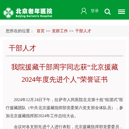
登录
您所在的位置：
首页
>>
党群工作
>>
干部人才
干部人才
我院援藏干部周宇同志获“北京援藏
2024年度先进个人”荣誉证书
2024年12月24日下午，拉萨市人民医院北京第十批“组团式”医
疗援藏团队（中共北京援藏指挥部党委第六党支部全体队员），参
加北京援藏指挥部2024年工作总结大会。
会议对各支部先进个人进行表彰，北京援藏指挥部党委委员，