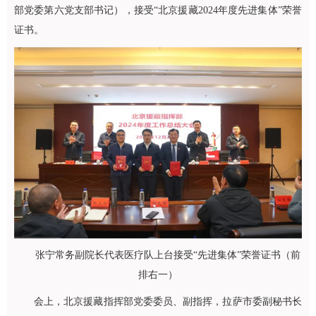
部党委第六党支部书记），接受“北京援藏2024年度先进集体”荣誉
证书。
张宁常务副院长代表医疗队上台接受“先进集体”荣誉证书（前
排右一）
会上，北京援藏指挥部党委委员、副指挥，拉萨市委副秘书长