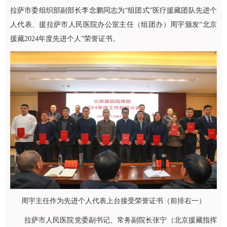
拉萨市委组织部副部长李念鹏同志为“组团式”医疗援藏团队先进个
人代表、援拉萨市人民医院办公室主任（组团办）周宇颁发“北京
援藏2024年度先进个人”荣誉证书。
周宇主任作为先进个人代表上台接受荣誉证书（前排右一）
拉萨市人民医院党委副书记、常务副院长张宁（北京援藏指挥