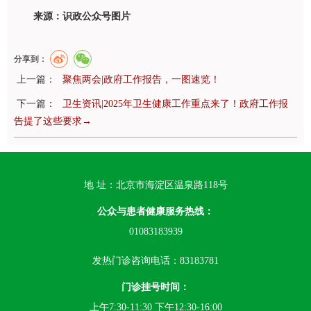
来源：识政公众号图片
分享到：
上一篇：
聚焦两会|政府工作报告，一图速览！
下一篇：
卫生资讯|2025年卫生健康工作重点来了！政府工作报
告提了这些要求→
地 址：北京市海淀区温泉路118号
公众与患者健康服务热线：
01083183939
发热门诊咨询电话：83183781
门诊挂号时间：
上午7:30-11:30 下午12:30-16:00