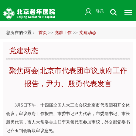
登录
您所在的位置：
首页
>>
党群工作
>>
党建动态
党建动态
聚焦两会|北京市代表团审议政府工作
报告，尹力、殷勇代表发言
3月5日下午，十四届全国人大三次会议北京市代表团召开全体
会议，审议政府工作报告。市委书记尹力代表，市委副书记、市长
殷勇代表，市人大常委会主任李秀领代表参加审议，外交部党委书
记齐玉到会听取审议意见。