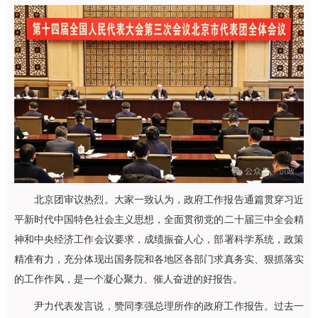
北京团审议热烈。大家一致认为，政府工作报告通篇贯穿习近
平新时代中国特色社会主义思想，全面贯彻党的二十届三中全会精
神和中央经济工作会议要求，成绩振奋人心，部署科学系统，政策
精准有力，充分体现出国务院和各地区各部门求真务实、狠抓落实
的工作作风，是一个凝心聚力、催人奋进的好报告。
尹力代表发言说，赞同李强总理所作的政府工作报告。过去一