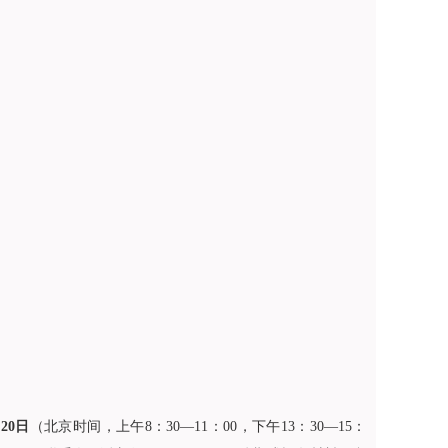
月20日
（北京时间，上午8：30—11：00，下午13：30—15：