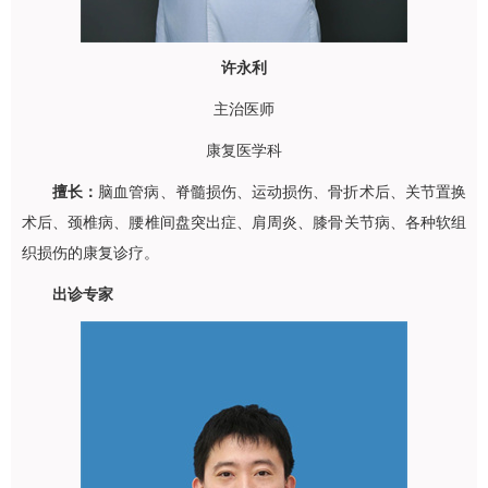
许永利
主治医师
康复医学科
擅长：
脑血管病、脊髓损伤、运动损伤、骨折术后、关节置换
术后、颈椎病、腰椎间盘突出症、肩周炎、膝骨关节病、各种软组
织损伤的康复诊疗。
出诊专家