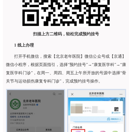
扫描上方二维码，轻松完成预约挂号
1
线上办理
打开手机微信，搜索【北京老年医院】微信公众号或【京通】
微信小程序，根据页面指引，选择“预约挂号”→“
康复医学科
”→“
康
复医学科
门诊”，在周一、周四、周五上午所开放的号源中选择“骨
关节与运动损伤康复专科门诊”，完成预约挂号操作。