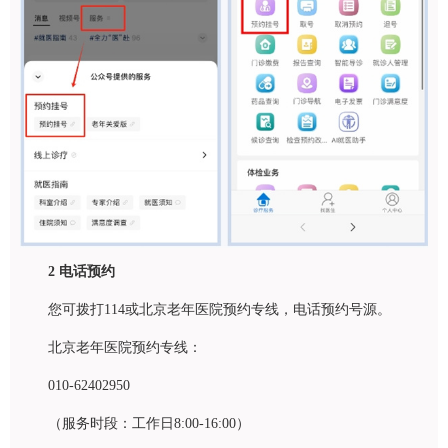
2
电话预约
您可拨打114或北京老年医院预约专线，电话预约号源。
北京老年医院预约专线：
010-62402950
（服务时段：工作日8:00-16:00）