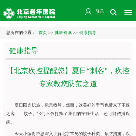
登录
您所在的位置：
首页
>>
健康资讯
>>
健康指导
健康指导
【北京疾控提醒您】夏日“刺客”，疾控
专家教您防范之道
夏日阳光炽热，绿意盎然，然而，这美好的季节也带来了不速
之客——蚊子。它们不仅打扰了我们的宁静生活，还可能传播疾
病。
今天小编将带您深入了解北京常见的蚊子种类、预防措施，以