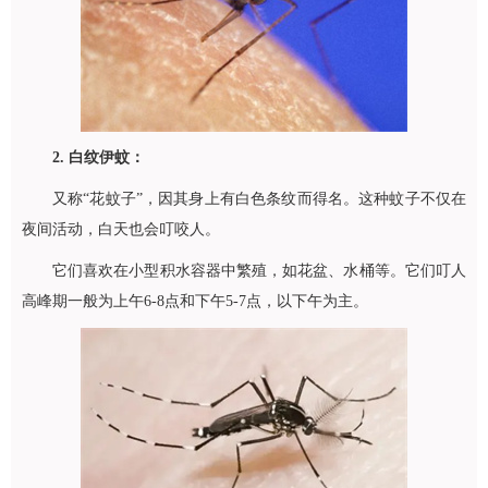
2. 白纹伊蚊：
又称“花蚊子”，因其身上有白色条纹而得名。这种蚊子不仅在
夜间活动，白天也会叮咬人。
它们喜欢在小型积水容器中繁殖，如花盆、水桶等。它们叮人
高峰期一般为上午6-8点和下午5-7点，以下午为主。