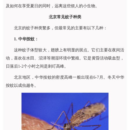
及如何在享受夏日的同时，远离这些烦人的小生物。
北京常见蚊子种类
北京的蚊子种类繁多，但最常见的主要有以下几种：
1. 中华按蚊：
这种蚊子体型较大，翅膀上有明显的斑点。它们主要在夜间活
动，喜欢在水田、沼泽等潮湿环境中繁殖。它是黄昏活动吸血型，
日落后1-2个小时之间是刺叮高峰。
北京地区，中华按蚊的密度高峰一般出现在6-7月。冬天中华
按蚊以成虫越冬。