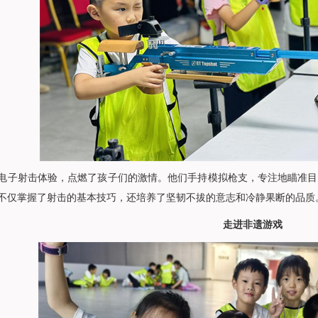
电子射击体验，点燃了孩子们的激情。他们手持模拟枪支，专注地瞄准目
不仅掌握了射击的基本技巧，还培养了坚韧不拔的意志和冷静果断的品质
走进非遗游戏