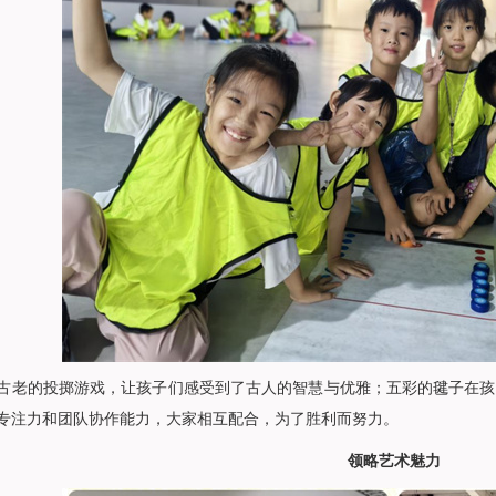
古老的投掷游戏，让孩子们感受到了古人的智慧与优雅；五彩的毽子在孩
专注力和团队协作能力，大家相互配合，为了胜利而努力。
领略艺术魅力