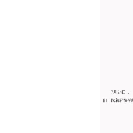
7月24日
们，踏着轻快的