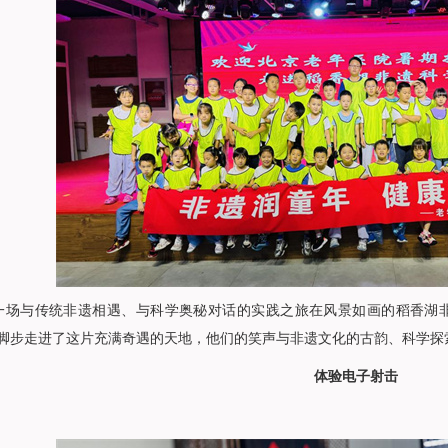
，一场与传统非遗相遇、与科学奥秘对话的实践之旅在风景如画的稻香湖
脚步走进了这片充满奇遇的天地，他们的笑声与非遗文化的古韵、科学探
体验电子射击