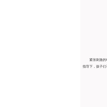
紧张刺激的
指导下，孩子们