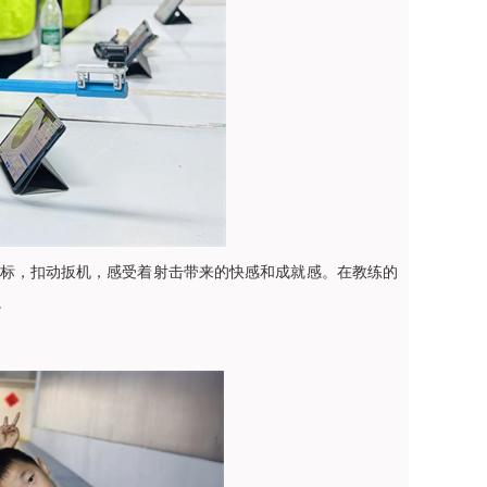
标，扣动扳机，感受着射击带来的快感和成就感。在教练的
。