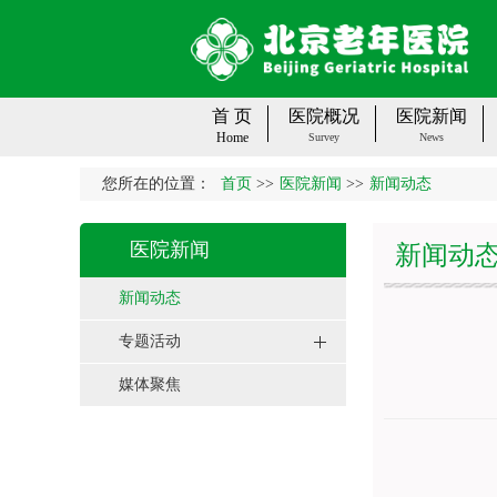
首 页
医院概况
医院新闻
Home
Survey
News
您所在的位置：
首页
>>
医院新闻
>>
新闻动态
医院新闻
新闻动
新闻动态
专题活动
媒体聚焦