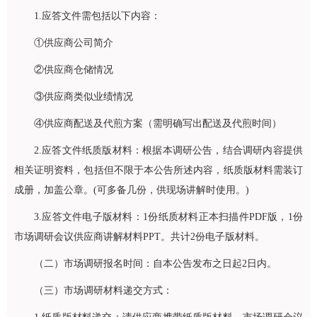
1.应答文件需包括以下内容：
①供应商公司简介
②供应商仓储情况
③供应商类似业绩情况
④供应商配送及代煎方案（需明确写出配送及代煎时间）
2.应答文件纸质版材料：根据本调研公告，结合调研内容提供
相关证明资料，包括但不限于本公告所述内容，纸质版材料需装订
成册，加盖公章。(可多备几份，供现场讲解时使用。)
3.应答文件电子版材料：1份纸质材料正本扫描件PDF版，1份
市场调研会议供应商讲解材料PPT。共计2份电子版材料。
（二）市场调研报名时间：自本公告发布之日起2日内。
（三）市场调研材料递交方式：