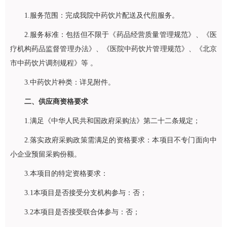
1.服务范围：完成我院中药饮片配送及代煎服务。
2.服务标准：包括但不限于《药品经营质量管理规范》、《医
疗机构药品监督管理办法》、《医院中药饮片管理规范》、《北京
市中药饮片调剂规程》等 。
3.中药饮片种类：详见附件。
二、供应商资格要求
1.满足《中华人民共和国政府采购法》第二十二条规定；
2.落实政府采购政策需满足的资格要求：本项目不专门面向中
小企业预留采购份额。
3.本项目的特定资格要求：
3.1本项目是否接受分支机构参与：否；
3.2本项目是否接受联合体参与：否；