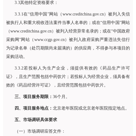
3.3其他特定资格要求：
3.3.1在“信用中国”网站（www.creditchina.gov.cn）被列入失信
被执行人和重大税收违法案件当事人名单的；或在“信用中国”网站
（www.creditchina.gov.cn）被列入经营异常名录的；或在“中国政府
采购网”网站（www.ccgp.gov.cn）被列入政府采购严重违法失信行
为记录名单（处罚期限尚未届满的）的供应商，不得参与本项目的
采购活动。
3.3.2若投标人为生产企业，须提供有效的《药品生产许可
证》，且生产范围包括中药饮片；若投标人为经营企业，须具备有
效的《药品经营许可证》，且经营范围包括中药饮片。
三、项目服务期限：
36个月。
四、项目服务地点：
北京老年医院或北京老年医院指定地点。
五、市场调研具体要求
（一）市场调研应答文件：