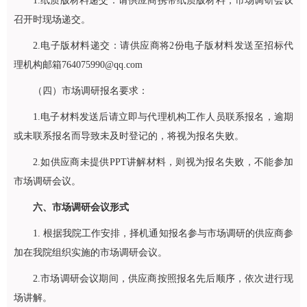
1.纸质版材料递交：请供应商携带纸质版材料，市场调研会议
召开时现场递交。
2.电子版材料递交：请供应商将2份电子版材料发送至招标代
理机构邮箱764075990@qq.com
（四）市场调研报名要求：
1.电子材料发送后请立即与代理机构工作人员联系报名，逾期
或未联系报名而导致未及时登记的，将视为报名失败。
2.如供应商未提供PPT讲解材料，则视为报名失败，不能参加
市场调研会议。
六、市场调研会议形式
1. 根据我院工作安排，择机通知报名参与市场调研的供应商参
加在我院组织实施的市场调研会议。
2.市场调研会议期间，供应商按照报名先后顺序，依次进行现
场讲解。