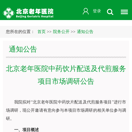
登录
您所在的位置：
首页
>>
院务公开
>>
通知公告
通知公告
北京老年医院中药饮片配送及代煎服务
项目市场调研公告
我院拟对“北京老年医院中药饮片配送及代煎服务项目”进行市
场调研，现公开邀请有意向参与本项目市场调研的相关单位参与调
研。
一、项目概述