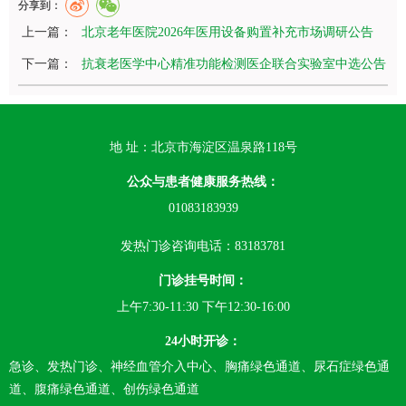
分享到：
上一篇：
北京老年医院2026年医用设备购置补充市场调研公告
下一篇：
抗衰老医学中心精准功能检测医企联合实验室中选公告
地 址：北京市海淀区温泉路118号
公众与患者健康服务热线：
01083183939
发热门诊咨询电话：83183781
门诊挂号时间：
上午7:30-11:30 下午12:30-16:00
24小时开诊：
急诊、发热门诊、神经血管介入中心、胸痛绿色通道、尿石症绿色通
道、腹痛绿色通道、创伤绿色通道