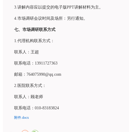
3.讲解内容应以提交的电子版PPT讲解材料为主。
4.市场调研会议时间及场所：另行通知。
七、市场调研联系方式
1.代理机构联系方式：
联系人：王超
联系电话：13911727363
邮箱：764075990@qq.com
2.医院联系方式：
联系人：顾老师
联系电话：010-83183824
附件.docx