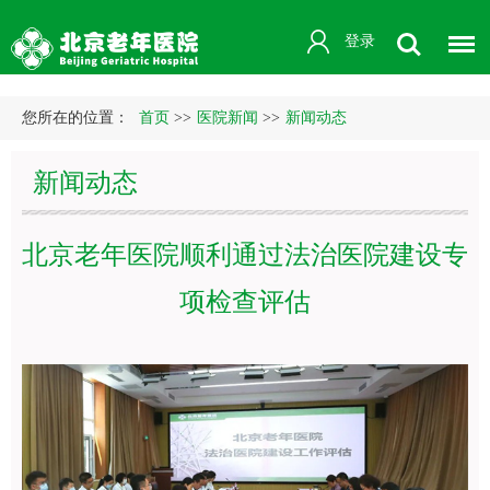
登录
您所在的位置：
首页
>>
医院新闻
>>
新闻动态
新闻动态
北京老年医院顺利通过法治医院建设专
项检查评估