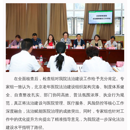
在全面核查后，检查组对我院法治建设工作给予充分肯定。专
家组一致认为，北京老年医院法治建设组织架构完备、制度体系健
全、自查整改扎实、部门协同高效、普法氛围浓厚、执业行为规
范，真正将法治建设与医院管理、医疗服务、风险防控等核心工作
深度融合，法治赋能医院治理的成效突出。同时，专家组也针对工
作中的优化提升方向提出了精准指导意见，为我院进一步深化法治
建设水平指明了路径。