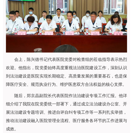
会上，陈兴德书记代表医院党委对检查组的莅临指导表示热烈
欢迎。他指出，院党委始终高度重视法治医院建设工作，深刻认识
到法治建设是医院实现长期稳定、高质量发展的重要基石，也是保
障医疗安全、规范执业行为、维护医患双方合法权益的核心支撑。
随后，郑京晶副院长代表医院作法治建设专项工作汇报。他详
细介绍了我院在院党委统一部署下，通过成立法治建设办公室、开
展法治建设专题培训、推进自评自纠专项工作等一系列扎实举措，
推动法治建设融入医院管理全流程、医疗服务各环节的工作进展与
成效。