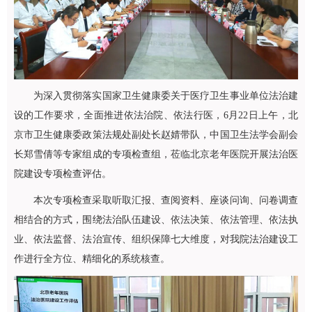
为深入贯彻落实国家卫生健康委关于医疗卫生事业单位法治建
设的工作要求，全面推进依法治院、依法行医，6月22日上午，北
京市卫生健康委政策法规处副处长赵婧带队，中国卫生法学会副会
长郑雪倩等专家组成的专项检查组，莅临北京老年医院开展法治医
院建设专项检查评估。
本次专项检查采取听取汇报、查阅资料、座谈问询、问卷调查
相结合的方式，围绕法治队伍建设、依法决策、依法管理、依法执
业、依法监督、法治宣传、组织保障七大维度，对我院法治建设工
作进行全方位、精细化的系统核查。