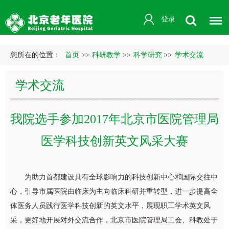
登录
您所在的位置：
首页
>>
科研教学
>>
科学研究
>>
学术交流
学术交流
我院选手参加2017年北京市医院管理局
医学科技创新英文风采大赛
为助力首都建设具有全球影响力的科技创新中心和国际交往中
心，引导市属医院由临床为主向临床科研并重转型，进一步提高全
体医务人员践行医学科技创新的英文水平，展现职工学术英文风
采，更好地开展对外交流合作，北京市医院管理局工会、科教处于