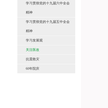
学习贯彻党的十九届六中全会
精神
学习贯彻党的十九届五中全会
精神
学习发展观
关注医改
抗震救灾
60年院庆