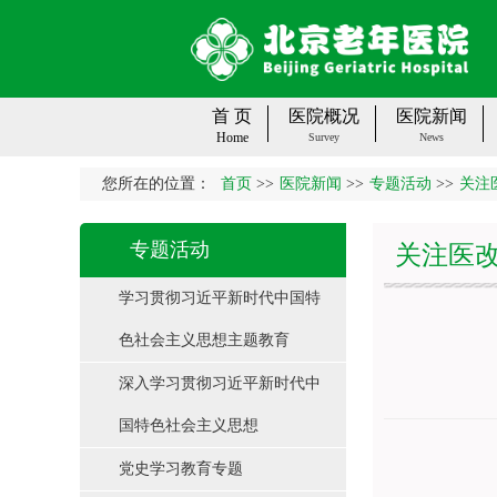
首 页
医院概况
医院新闻
Home
Survey
News
您所在的位置：
首页
>>
医院新闻
>>
专题活动
>>
关注
专题活动
关注医
学习贯彻习近平新时代中国特
色社会主义思想主题教育
深入学习贯彻习近平新时代中
国特色社会主义思想
党史学习教育专题