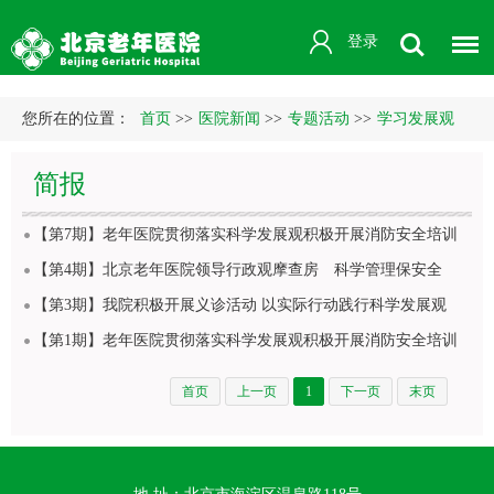
登录
您所在的位置：
首页
>>
医院新闻
>>
专题活动
>>
学习发展观
简报
【第7期】老年医院贯彻落实科学发展观积极开展消防安全培训
【第4期】北京老年医院领导行政观摩查房 科学管理保安全
【第3期】我院积极开展义诊活动 以实际行动践行科学发展观
【第1期】老年医院贯彻落实科学发展观积极开展消防安全培训
首页
上一页
1
下一页
末页