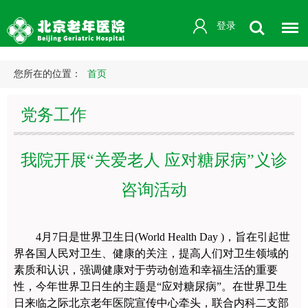
登录
您所在的位置：
首页
党务工作
我院开展“关爱老人 应对糖尿病”义诊
咨询活动
4月7日是世界卫生日(World Health Day )，旨在引起世
界各国人民对卫生、健康的关注，提高人们对卫生领域的
素质和认识，强调健康对于劳动创造和幸福生活的重要
性，今年世界卫日生的主题是“应对糖尿病”。在世界卫生
日来临之际北京老年医院宣传中心牵头，联合内科二支部