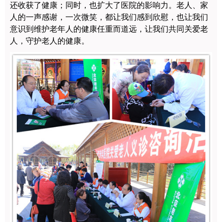
还收获了健康；同时，也扩大了医院的影响力。老人、家
人的一声感谢，一次微笑，都让我们感到欣慰，也让我们
意识到维护老年人的健康任重而道远，让我们共同关爱老
人，守护老人的健康。