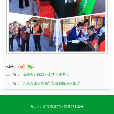
分享到：
上一篇：
我院召开统战人士学习座谈会
下一篇：
北京市医管局领导莅临我院调研指导
地 址：北京市海淀区温泉路118号