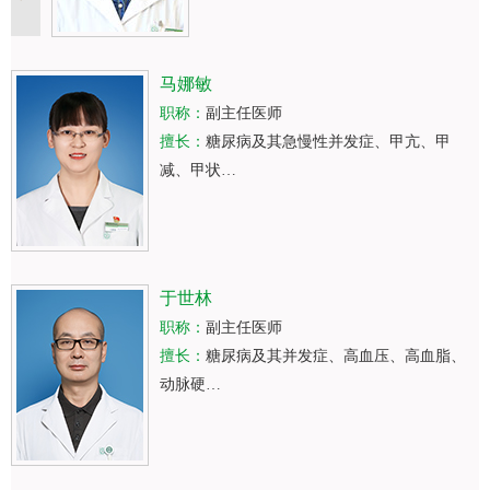
马娜敏
职称：
副主任医师
擅长：
糖尿病及其急慢性并发症、甲亢、甲
减、甲状…
于世林
职称：
副主任医师
擅长：
糖尿病及其并发症、高血压、高血脂、
动脉硬…