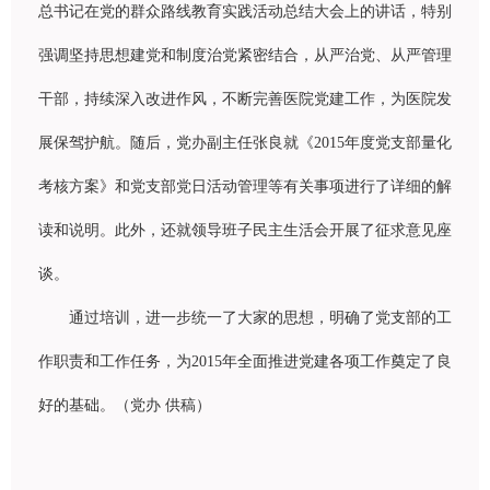
总书记在党的群众路线教育实践活动总结大会上的讲话，特别
强调坚持思想建党和制度治党紧密结合，从严治党、从严管理
干部，持续深入改进作风，不断完善医院党建工作，为医院发
展保驾护航。随后，党办副主任张良就《2015年度党支部量化
考核方案》和党支部党日活动管理等有关事项进行了详细的解
读和说明。此外，还就领导班子民主生活会开展了征求意见座
谈。
通过培训，进一步统一了大家的思想，明确了党支部的工
作职责和工作任务，为2015年全面推进党建各项工作奠定了良
好的基础。（党办 供稿）