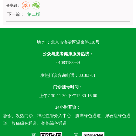
分享到：
下一篇：
第二版
地 址：北京市海淀区温泉路118号
公众与患者健康服务热线：
01083183939
发热门诊咨询电话：83183781
门诊挂号时间：
上午7:30-11:30 下午12:30-16:00
24小时开诊：
急诊、发热门诊、神经血管介入中心、胸痛绿色通道、尿石症绿色通
道、腹痛绿色通道、创伤绿色通道
官
官