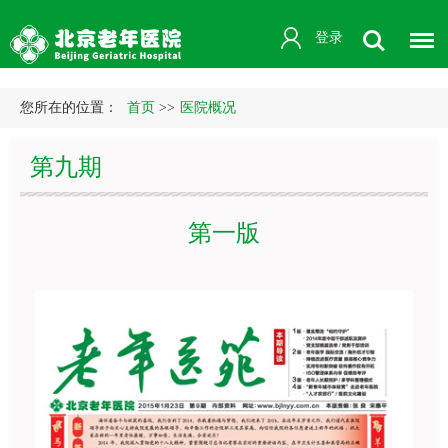
登录
您所在的位置：
首页
>>
医院概况
第九期
第一版