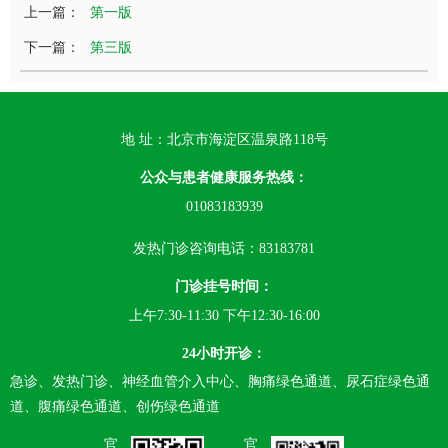
上一篇：
第一版
下一篇：
第三版
地 址：北京市海淀区温泉路118号
公众与患者健康服务热线：
01083183939
发热门诊咨询电话：83183781
门诊挂号时间：
上午7:30-11:30 下午12:30-16:00
24小时开诊：
急诊、发热门诊、神经血管介入中心、胸痛绿色通道、尿石症绿色通
道、腹痛绿色通道、创伤绿色通道
官
官