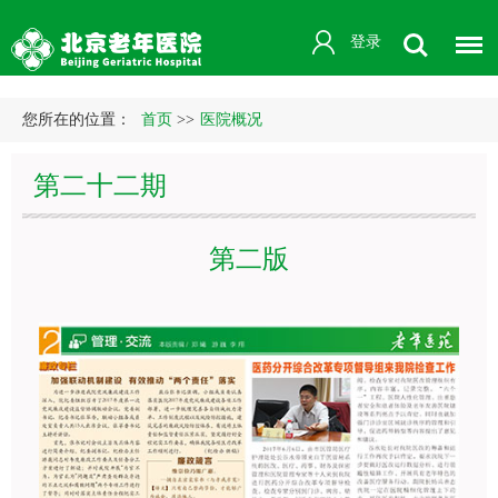
登录
您所在的位置：
首页
>>
医院概况
第二十二期
第二版