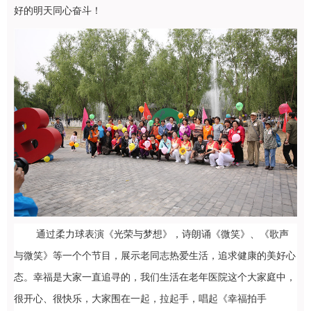
好的明天同心奋斗！
通过
柔力球表演《光荣与梦想》，诗朗诵《微笑》、《歌声
与微笑》等一个个节目，展示老同志热爱生活，追求健康的美好心
态。幸福是大家一直追寻的，我们生活在老年医院这个大家庭中，
很开心、很快乐，大家围在一起，拉起手，唱起《幸福拍手