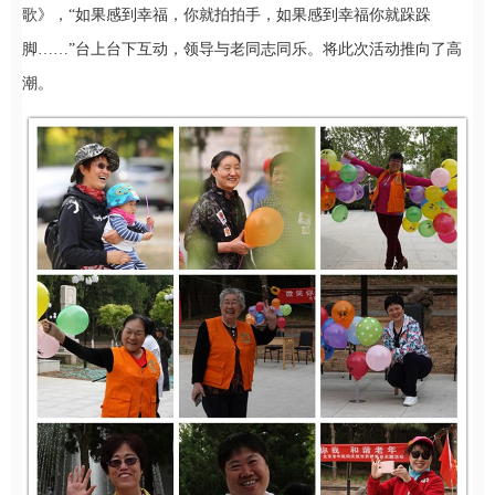
歌》，“如果感到幸福，你就拍拍手，如果感到幸福你就跺跺
脚……”台上台下互动，领导与老同志同乐。将此次活动推向了高
潮。