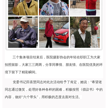
三个集体项目结束后，医院摄影协会的年轻在职职工为大家
拍照留影，大家三三两两，分享同事情、朋友情、在医院优美的环
境下留下了精彩瞬间。
党委书记田喜慧同志对此次活动给予了肯定，她说：“希望老
同志通过微笑，处理好各种各样的困难，积极按照《倡议书》中的
内容，做好“六个带头”，用积极的态度去面对生活。