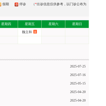
假期
停诊
（
*
出诊信息仅供参考，以门诊公布为
星期四
星期五
星期六
星期日
魏立和
2025-07-25
2025-07-16
2025-05-15
2025-04-20
2025-04-20