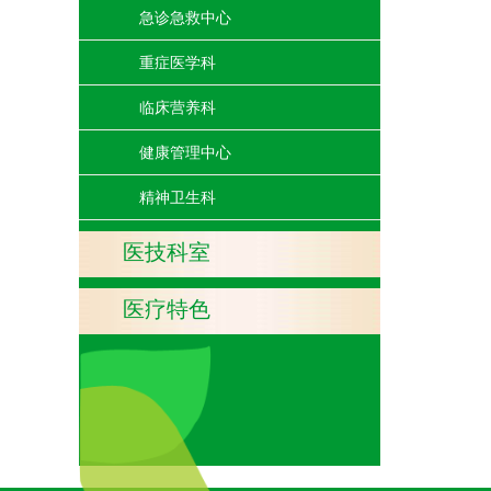
急诊急救中心
重症医学科
临床营养科
健康管理中心
精神卫生科
医技科室
医疗特色