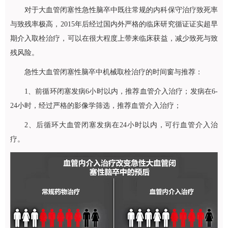
对于大血管闭塞性急性脑卒中既往常规的内科保守治疗致死率
与致残率极高，2015年后经过国内外严格的临床研究循证证实超早
期介入取栓治疗，可以在很大程度上带来临床获益，减少致死与致
残风险。
急性大血管闭塞性脑卒中机械取栓治疗的时间窗与推荐：
1、前循环闭塞发病6小时以内，推荐血管介入治疗；发病在6-
24小时，经过严格的影像学筛选，推荐血管介入治疗；
2、后循环大血管闭塞发病在24小时以内，可行血管介入治
疗。