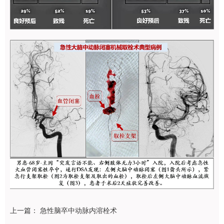
上一篇：
急性脑卒中动脉内溶栓术