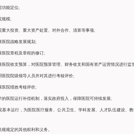
功能定位;
规模;
重大投资、重大资产处置、对外合作、清算等事项;
医院战略发展规划;
医院章程及章程的修订;
医院收支预算，对医院预算管理、财务收支和国有资产运营情况进行监管
医院院级领导人员并对其进行考核评价;
医院绩效考核评价;
的医院运行补偿机制，落实政府投入，保障医院可持续发展;
基本运行，为医院医疗服务、公共卫生、学科发展、人才队伍建设、教
规规定的其他权利和义务。