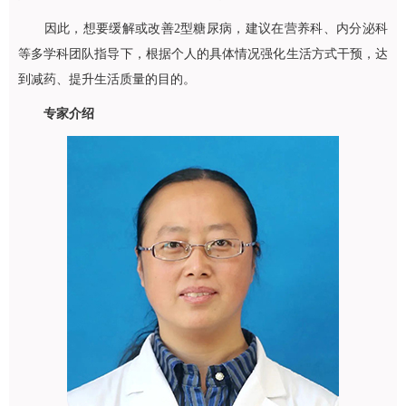
因此，想要缓解或改善2型糖尿病，建议在
营养科
、
内分泌科
等多学科团队指导下，根据个人的具体情况强化生活方式干预，达
到减药、提升生活质量的目的。
专家介绍