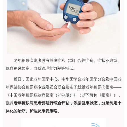
老年糖尿病患者具有并发症和（或）合并症多、症状不典型、
低血糖风险高、自我管理能力差等特点。
近日，国家老年医学中心、中华医学会老年医学分会及中国老
年保健协会糖尿病专业委员会联合发布了新版老年糖尿病指南——
《中国老年糖尿病诊疗指南（2024版）》（以下简称《指南》），
强调
老年糖尿病患者要进行综合评估，依据健康状态，分层制定个
体化的治疗、护理及康复策略。