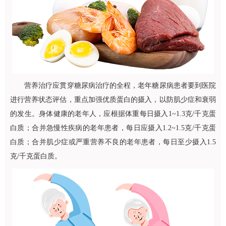
营养治疗应贯穿糖尿病治疗的全程，老年糖尿病患者要到医院
进行营养状态评估，重点加强优质蛋白的摄入，以防肌少症和衰弱
的发生。身体健康的老年人，应根据体重每日摄入1~1.3克/千克蛋
白质；合并急慢性疾病的老年患者，每日应摄入1.2~1.5克/千克蛋
白质；合并肌少症或严重营养不良的老年患者，每日至少摄入1.5
克/千克蛋白质。