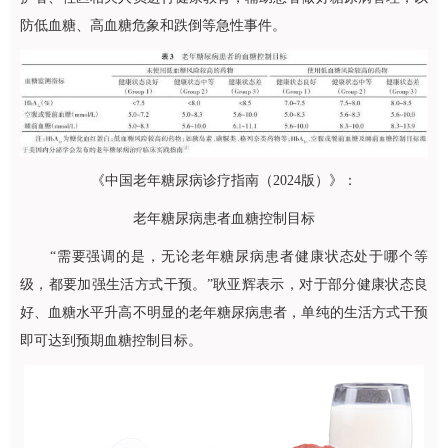
防低血糖、高血糖危象和跌倒等急性事件。
《中国老年糖尿病诊疗指南（2024版）》：
老年糖尿病患者血糖控制目标
“需要强调的是，无论老年糖尿病患者健康状态处于哪个等
级，都要加强生活方式干预。”
耿亚辉
表示，对于部分健康状态良
好、血糖水平升高不明显的老年糖尿病患者，单纯的生活方式干预
即可达到预期血糖控制目标。