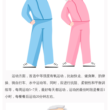
运动方面，首选中等强度有氧运动，比如快走、健身舞、韵律
操、骑自行车、水中运动等。同时，应进行抗阻、柔韧性和平衡训
练等，每周运动5~7天，最好每天都运动，运动的最佳时段是餐后1
小时，每餐餐后运动20分钟左右。