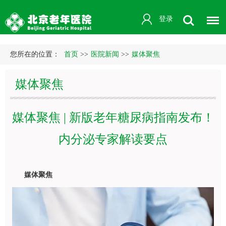
登录
您所在的位置：
首页
>>
医院新闻
>>
媒体聚焦
媒体聚焦
媒体聚焦 | 新版老年糖尿病指南发布！
内分泌专家解读要点
媒体聚焦