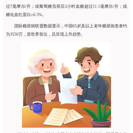
过7毫摩尔/升；或葡萄糖负荷后2小时血糖超过11.1毫摩尔/升；或
糖化血红蛋白≥6.5%。
国际糖尿病联盟数据显示，中国65岁及以上老年糖尿病患者约
为3550万，居世界首位，且呈现上升趋势。