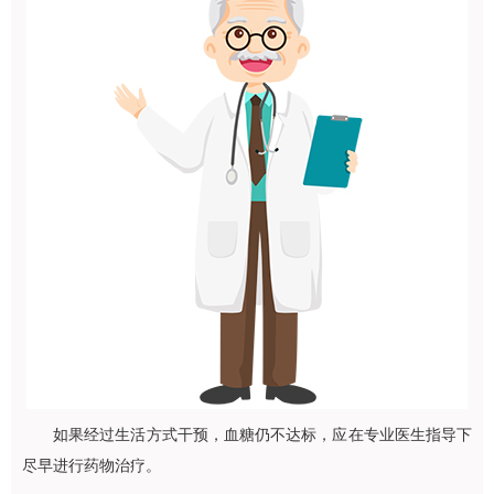
如果经过生活方式干预，血糖仍不达标，应在专业医生指导下
尽早进行药物治疗。