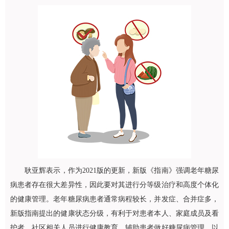
耿亚辉
表示，作为2021版的更新，新版《指南》强调老年糖尿
病患者存在很大差异性，因此要对其进行分等级治疗和高度个体化
的健康管理。老年糖尿病患者通常病程较长，并发症、合并症多，
新版指南提出的健康状态分级，有利于对患者本人、家庭成员及看
护者、社区相关人员进行健康教育，辅助患者做好糖尿病管理，以