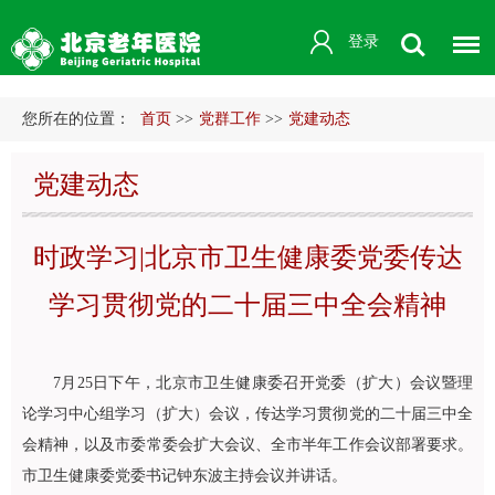
登录
您所在的位置：
首页
>>
党群工作
>>
党建动态
党建动态
时政学习|北京市卫生健康委党委传达
学习贯彻党的二十届三中全会精神
7月25日下午，北京市卫生健康委召开党委（扩大）会议暨理
论学习中心组学习（扩大）会议，传达学习贯彻党的二十届三中全
会精神，以及市委常委会扩大会议、全市半年工作会议部署要求。
市卫生健康委党委书记钟东波主持会议并讲话。