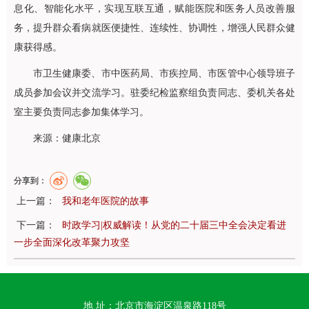
息化、智能化水平，实现互联互通，赋能医院和医务人员改善服
务，提升群众看病就医便捷性、连续性、协调性，增强人民群众健
康获得感。
市卫生健康委、市中医药局、市疾控局、市医管中心领导班子
成员参加会议并交流学习。驻委纪检监察组负责同志、委机关各处
室主要负责同志参加集体学习。
来源：健康北京
分享到：
上一篇：
我和老年医院的故事
下一篇：
时政学习|权威解读！从党的二十届三中全会决定看进
一步全面深化改革聚力攻坚
地 址：北京市海淀区温泉路118号