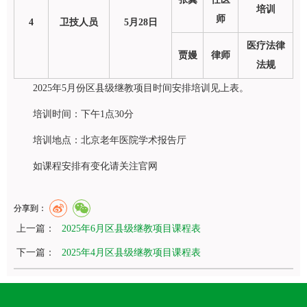
培训
师
4
卫技人员
5月28日
医疗法律
贾嫚
律师
法规
2025年5月份区县级继教项目时间安排培训见上表。
培训时间：下午1点30分
培训地点：北京老年医院学术报告厅
如课程安排有变化请关注官网
分享到：
上一篇：
2025年6月区县级继教项目课程表
下一篇：
2025年4月区县级继教项目课程表