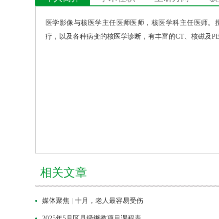
医学影像与核医学主任医师医师，
核医学科
主任医师。
疗，以及各种病变的核医学诊断，有丰富的CT、核磁及PE
相关文章
媒体聚焦 | 十月，老人最容易受伤
2025年5月区县级继教项目课程表