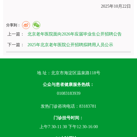
2025年10月22日
分享到：
上一篇：
北京老年医院面向2026年应届毕业生公开招聘公告
下一篇：
2025年北京老年医院公开招聘拟聘用人员公示
地 址：北京市海淀区温泉路118号
公众与患者健康服务热线：
01083183939
发热门诊咨询电话：83183781
门诊挂号时间：
上午7:30-11:30 下午12:30-16:00