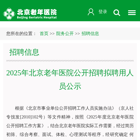
登录
您所在的位置：
首页
>>
院务公开
>>
招聘信息
招聘信息
2025年北京老年医院公开招聘拟聘用人
员公示
根据《北京市事业单位公开招聘工作人员实施办法》（京人社
专技发[2010]102号）等文件精神，按照《2025年度北京老年医院
公开招聘工作方案》，结合北京老年医院实际工作需要，经过简历
初筛、综合考察、面试、体检、心理测试等程序，经研究确定 何