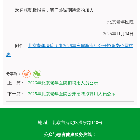
欢迎您积极报名，我们热诚期待您的加入！
北京老年医院
2025年11月14日
附件：
北京老年医院面向2026年应届毕业生公开招聘岗位需求
表
分享到：
上一篇：
2026年北京老年医院拟聘用人员公示
下一篇：
2025年北京老年医院公开招聘拟聘用人员公示
地 址：北京市海淀区温泉路118号
公众与患者健康服务热线：