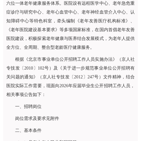
六位一体老年健康服务体系。医院设有远程医学中心、老年急危重
症诊疗与研究中心、
老年心血管中心
、老年
神经血管介入中心
、认
知障碍中心等特色科室，牵头编制《老年友善医疗机构标准》、
《老年医院建设基本要求》等多项国家标准，在国内首倡老年友善
医院建设，积极探索老年健康与医养结合发展模式，为老年人提供
全方位、全周期、整合型老龄医疗健康服务。
根据《北京市事业单位公开招聘工作人员实施办法》（京人社
专技发〔2010〕102号）及《关于进一步规范事业单位公开招聘有
关问题的通知》（京人社专技发〔2012〕247号）文件精神，结合
医院实际工作需要，现面向2026年应届毕业生公开招聘工作人员，
相关事项公告如下：
一、招聘岗位
岗位需求及要求见附件
二、基本条件