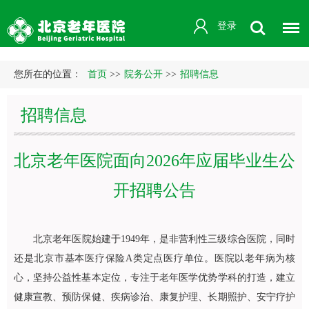
登录
您所在的位置：
首页
>>
院务公开
>>
招聘信息
招聘信息
北京老年医院面向2026年应届毕业生公
开招聘公告
北京老年医院始建于1949年，是非营利性三级综合医院，同时
还是北京市基本医疗保险A类定点医疗单位。医院以老年病为核
心，坚持公益性基本定位，专注于老年医学优势学科的打造，建立
健康宣教、预防保健、疾病诊治、康复护理、长期照护、安宁疗护