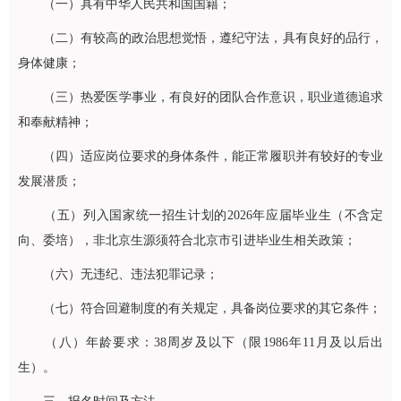
（一）具有中华人民共和国国籍；
（二）有较高的政治思想觉悟，遵纪守法，具有良好的品行，
身体健康；
（三）热爱医学事业，有良好的团队合作意识，职业道德追求
和奉献精神；
（四）适应岗位要求的身体条件，能正常履职并有较好的专业
发展潜质；
（五）列入国家统一招生计划的2026年应届毕业生（不含定
向、委培），非北京生源须符合北京市引进毕业生相关政策；
（六）无违纪、违法犯罪记录；
（七）符合回避制度的有关规定，具备岗位要求的其它条件；
（八）年龄要求：38周岁及以下（限1986年11月及以后出
生）。