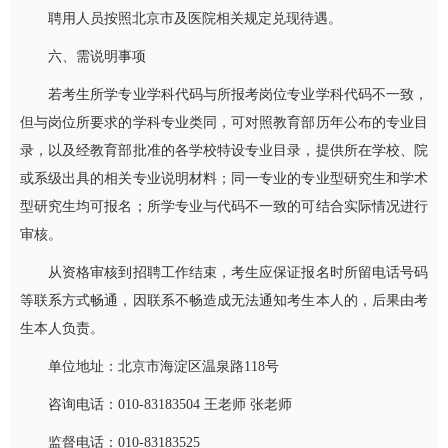
聘用人员按照北京市及医院相关规定兑现待遇。
六、需说明事项
若考生所学专业学科代码与所报考岗位专业学科代码不一致，
但与岗位所要求的学科专业类同，可对照教育部历年公布的专业目
录，以及经教育部批准的各学校特设专业目录，提供所在学校、院
或系级出具的相关专业说明材料；同一专业的专业型研究生和学术
型研究生均可报名；所学专业与代码不一致的可结合实际情况进行
审核。
从资格审核到招聘工作结束，考生应保证报名时所留电话号码
等联系方式畅通，因联系不畅造成无法通知考生本人的，后果由考
生本人负责。
单位地址：北京市海淀区温泉路118号
咨询电话：010-83183504 王老师 张老师
监督电话：010-83183525