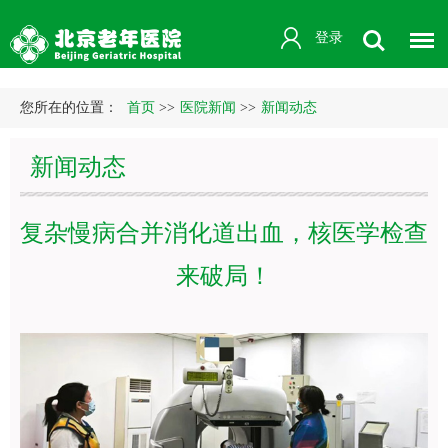
登录
您所在的位置：
首页
>>
医院新闻
>>
新闻动态
新闻动态
复杂慢病合并消化道出血，核医学检查
来破局！