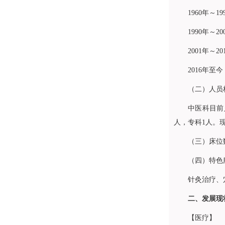
1960年
1990年～2
2001年～2
2016年至今
（二）人员
中医科
目前
人，专科1人。
（三）床位
（四）特色
针灸治疗、
二、发展现
【医疗】