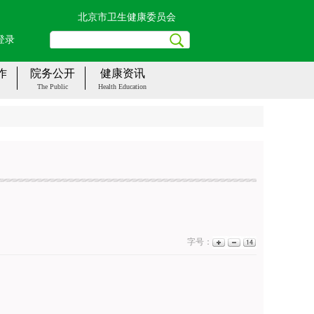
北京市卫生健康委员会
登录
作
院务公开
健康资讯
The Public
Health Education
字号：