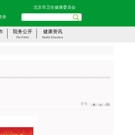
北京市卫生健康委员会
登录
作
院务公开
健康资讯
The Public
Health Education
字号：