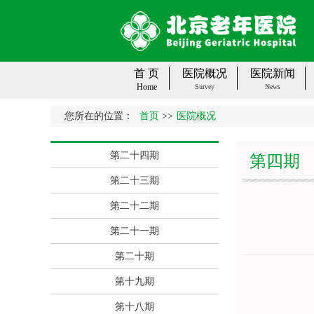
首 页
医院概况
医院新闻
Home
Survey
News
您所在的位置：
首页
>>
医院概况
第二十四期
第四期
第二十三期
第二十二期
第二十一期
第二十期
第十九期
第十八期