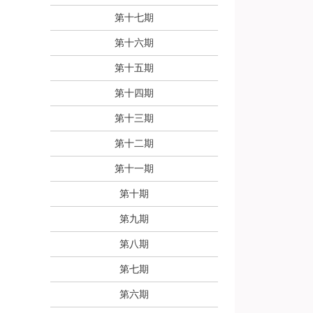
第十七期
第十六期
第十五期
第十四期
第十三期
第十二期
第十一期
第十期
第九期
第八期
第七期
第六期