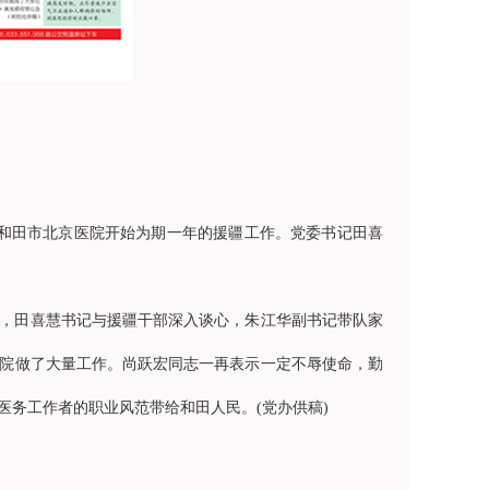
和田市北京医院开始为期一年的援疆工作。党委书记田喜
，田喜慧书记与援疆干部深入谈心，朱江华副书记带队家
院做了大量工作。尚跃宏同志一再表示一定不辱使命，勤
务工作者的职业风范带给和田人民。(党办供稿)