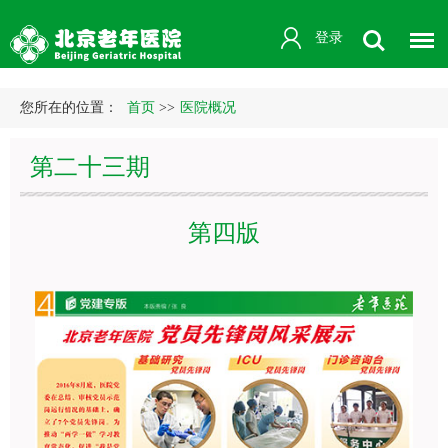
登录
您所在的位置：
首页
>>
医院概况
第二十三期
第四版