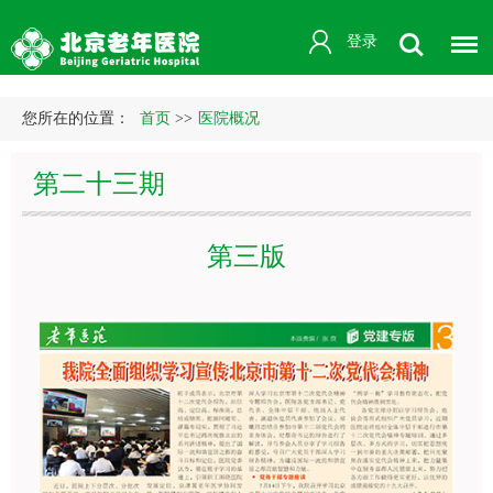
登录
您所在的位置：
首页
>>
医院概况
第二十三期
第三版