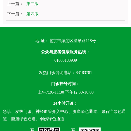
上一篇：
第二版
下一篇：
第四版
地 址：北京市海淀区温泉路118号
公众与患者健康服务热线：
01083183939
发热门诊咨询电话：83183781
门诊挂号时间：
上午7:30-11:30 下午12:30-16:00
24小时开诊：
急诊、发热门诊、神经血管介入中心、胸痛绿色通道、尿石症绿色通
道、腹痛绿色通道、创伤绿色通道
官
官