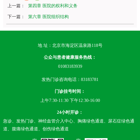
上一篇：
第四章 医院的权利和义务
下一篇：
第六章 医院组织结构
地 址：北京市海淀区温泉路118号
公众与患者健康服务热线：
01083183939
发热门诊咨询电话：83183781
门诊挂号时间：
上午7:30-11:30 下午12:30-16:00
24小时开诊：
急诊、发热门诊、神经血管介入中心、胸痛绿色通道、尿石症绿色通
道、腹痛绿色通道、创伤绿色通道