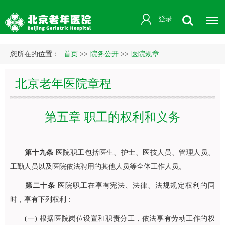
登录
您所在的位置：
首页
>>
院务公开
>>
医院规章
北京老年医院章程
第五章 职工的权利和义务
第十九条
医院职工包括医生、护士、医技人员、管理人员、
工勤人员以及医院依法聘用的其他人员等全体工作人员。
第二十条
医院职工在享有宪法、法律、法规规定权利的同
时，享有下列权利：
(一) 根据医院岗位设置和职责分工，依法享有劳动工作的权