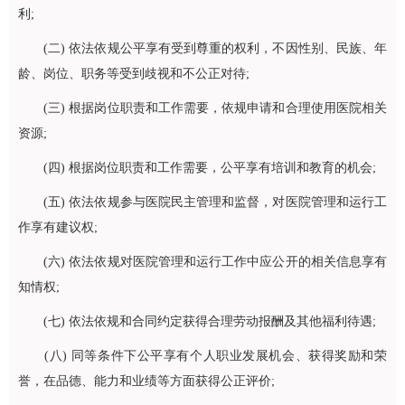
利;
(二) 依法依规公平享有受到尊重的权利，不因性别、民族、年
龄、岗位、职务等受到歧视和不公正对待;
(三) 根据岗位职责和工作需要，依规申请和合理使用医院相关
资源;
(四) 根据岗位职责和工作需要，公平享有培训和教育的机会;
(五) 依法依规参与医院民主管理和监督，对医院管理和运行工
作享有建议权;
(六) 依法依规对医院管理和运行工作中应公开的相关信息享有
知情权;
(七) 依法依规和合同约定获得合理劳动报酬及其他福利待遇;
(八) 同等条件下公平享有个人职业发展机会、获得奖励和荣
誉，在品德、能力和业绩等方面获得公正评价;